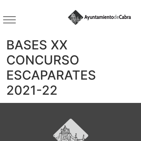
BASES XX
CONCURSO
ESCAPARATES
2021-22