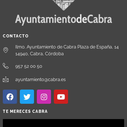
CONTACTO
Ilmo. Ayuntamiento de Cabra Plaza de España, 14
14940, Cabra, Córdoba
957 52 00 50
ayuntamiento@cabra.es
TE MERECES CABRA