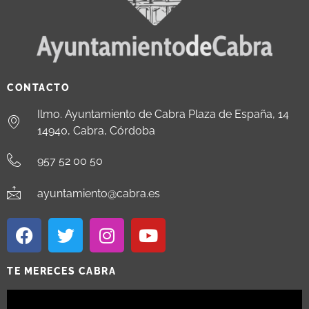
CONTACTO
Ilmo. Ayuntamiento de Cabra Plaza de España, 14
14940, Cabra, Córdoba
957 52 00 50
ayuntamiento@cabra.es
TE MERECES CABRA