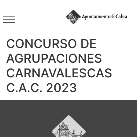
CONCURSO DE
AGRUPACIONES
CARNAVALESCAS
C.A.C. 2023