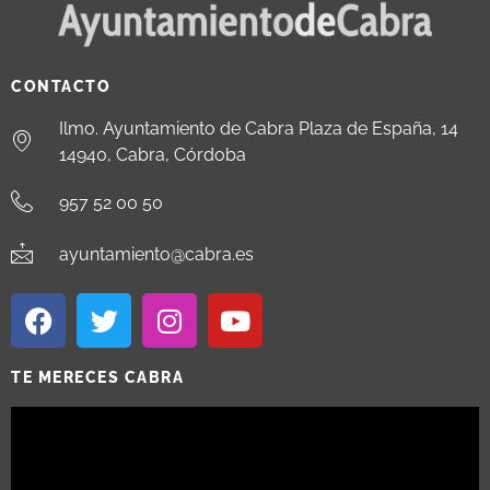
CONTACTO
Ilmo. Ayuntamiento de Cabra Plaza de España, 14
14940, Cabra, Córdoba
957 52 00 50
ayuntamiento@cabra.es
TE MERECES CABRA