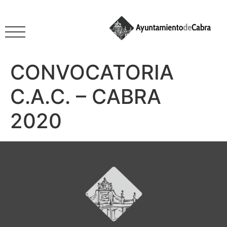
CONVOCATORIA
C.A.C. – CABRA
2020