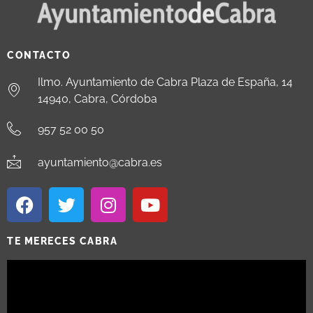
CONTACTO
Ilmo. Ayuntamiento de Cabra Plaza de España, 14
14940, Cabra, Córdoba
957 52 00 50
ayuntamiento@cabra.es
TE MERECES CABRA