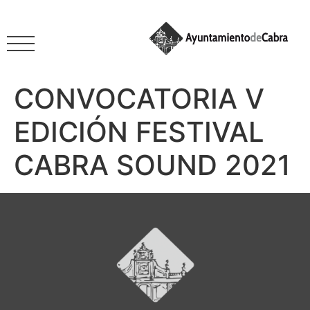
CONVOCATORIA V
EDICIÓN FESTIVAL
CABRA SOUND 2021