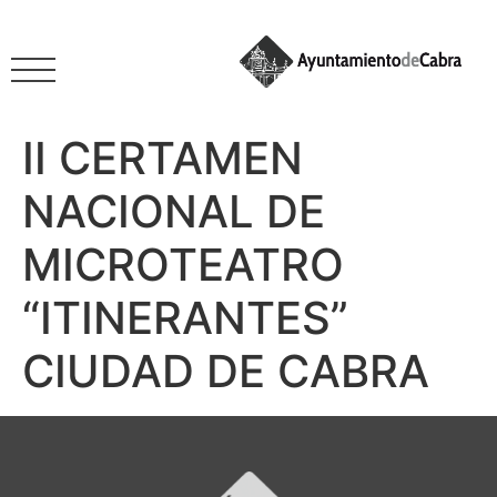
II CERTAMEN
NACIONAL DE
MICROTEATRO
“ITINERANTES”
CIUDAD DE CABRA