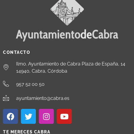
CONTACTO
Ilmo. Ayuntamiento de Cabra Plaza de España, 14
14940, Cabra, Córdoba
957 52 00 50
ayuntamiento@cabra.es
TE MERECES CABRA