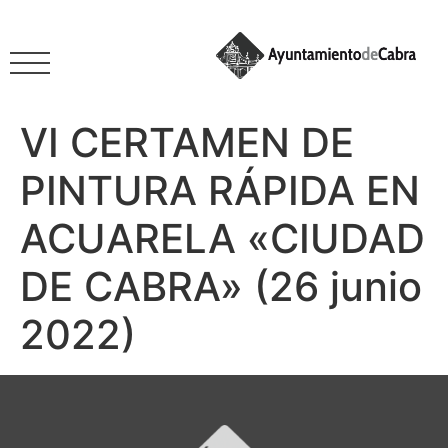
VI CERTAMEN DE
PINTURA RÁPIDA EN
ACUARELA «CIUDAD
DE CABRA» (26 junio
2022)