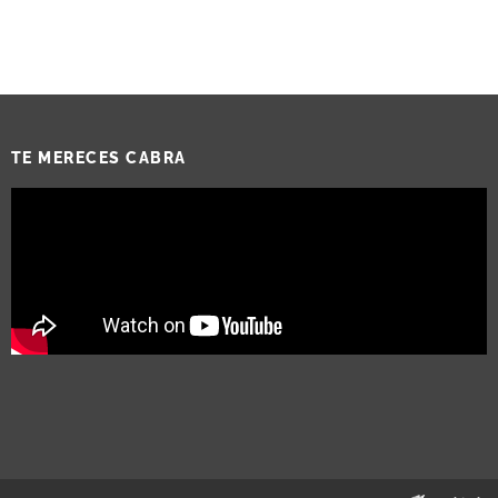
TE MERECES CABRA