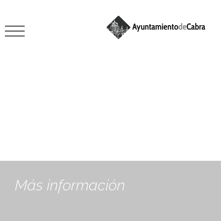
Ocio
Más información