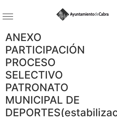
ANEXO
PARTICIPACIÓN
PROCESO
SELECTIVO
PATRONATO
MUNICIPAL DE
DEPORTES(estabilizac