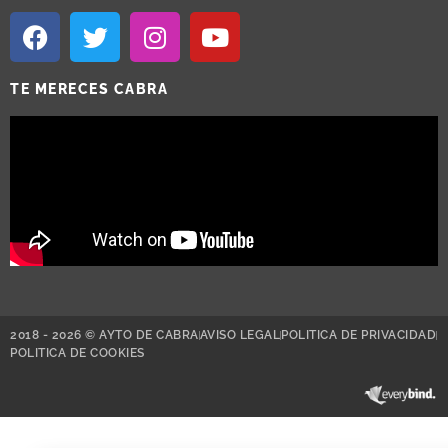
TE MERECES CABRA
2018 - 2026 © AYTO DE CABRA
AVISO LEGAL
POLITICA DE PRIVACIDAD
POLITICA DE COOKIES