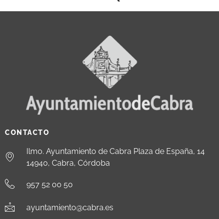
CONTACTO
Ilmo. Ayuntamiento de Cabra Plaza de España, 14
14940, Cabra, Córdoba
957 52 00 50
ayuntamiento@cabra.es