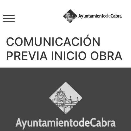
COMUNICACIÓN
PREVIA INICIO OBRA