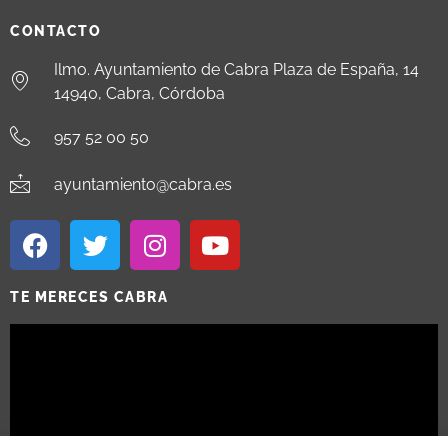
CONTACTO
Ilmo. Ayuntamiento de Cabra Plaza de España, 14
14940, Cabra, Córdoba
957 52 00 50
ayuntamiento@cabra.es
TE MERECES CABRA