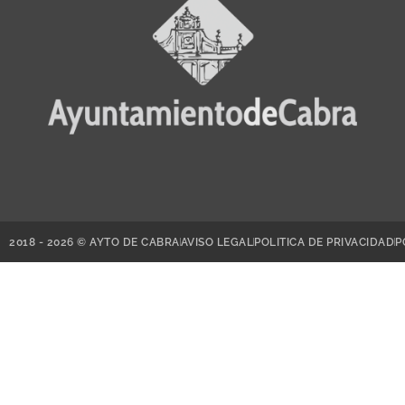
2018 - 2026 © AYTO DE CABRA
AVISO LEGAL
POLITICA DE PRIVACIDAD
P