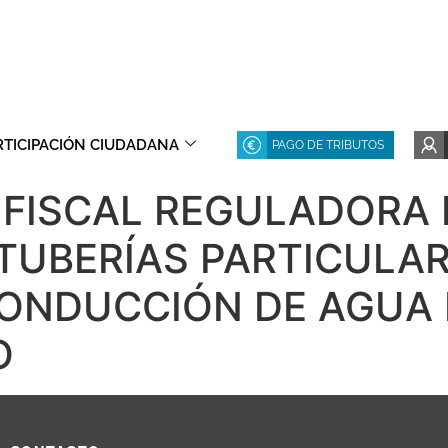
RTICIPACIÓN CIUDADANA
PAGO DE TRIBUTOS
 FISCAL REGULADORA 
TUBERÍAS PARTICULAR
ONDUCCIÓN DE AGUA 
O