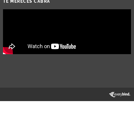
TE MERECES CABRA