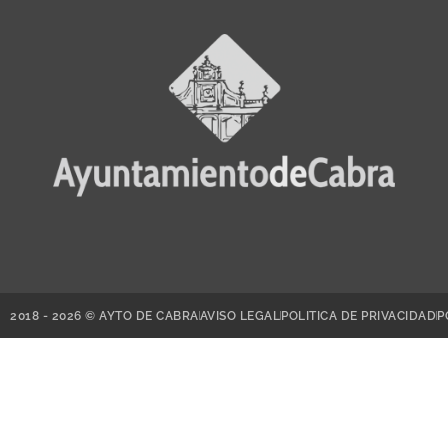
2018 - 2026 © AYTO DE CABRA
AVISO LEGAL
POLITICA DE PRIVACIDAD
P