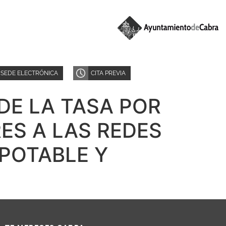
SEDE ELECTRÓNICA
CITA PREVIA
DE LA TASA POR
ES A LAS REDES
POTABLE Y