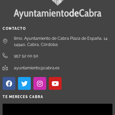
CONTACTO
Ilmo. Ayuntamiento de Cabra Plaza de España, 14
14940, Cabra, Córdoba
957 52 00 50
ayuntamiento@cabra.es
TE MERECES CABRA