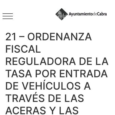
21 – ORDENANZA
FISCAL
REGULADORA DE LA
TASA POR ENTRADA
DE VEHÍCULOS A
TRAVÉS DE LAS
ACERAS Y LAS