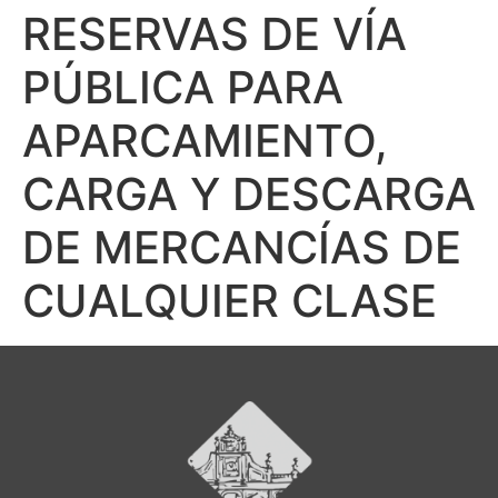
RESERVAS DE VÍA
PÚBLICA PARA
APARCAMIENTO,
CARGA Y DESCARGA
DE MERCANCÍAS DE
CUALQUIER CLASE