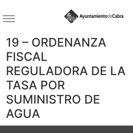
19 – ORDENANZA
FISCAL
REGULADORA DE LA
TASA POR
SUMINISTRO DE
AGUA