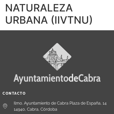
NATURALEZA
URBANA (IIVTNU)
CONTACTO
Ilmo. Ayuntamiento de Cabra Plaza de España, 14
14940, Cabra, Córdoba