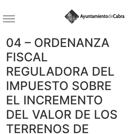
04 – ORDENANZA
FISCAL
REGULADORA DEL
IMPUESTO SOBRE
EL INCREMENTO
DEL VALOR DE LOS
TERRENOS DE