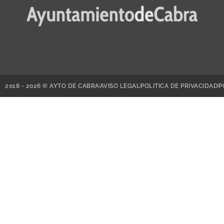
2018 - 2026 © AYTO DE CABRA
AVISO LEGAL
POLITICA DE PRIVACIDAD
P