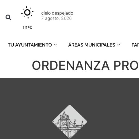
cielo despejado
7 agosto, 2026
13
TU AYUNTAMIENTO
ÁREAS MUNICIPALES
PA
ORDENANZA PRO