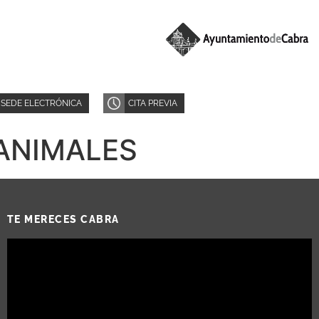
SEDE ELECTRÓNICA
CITA PREVIA
ANIMALES
TE MERECES CABRA