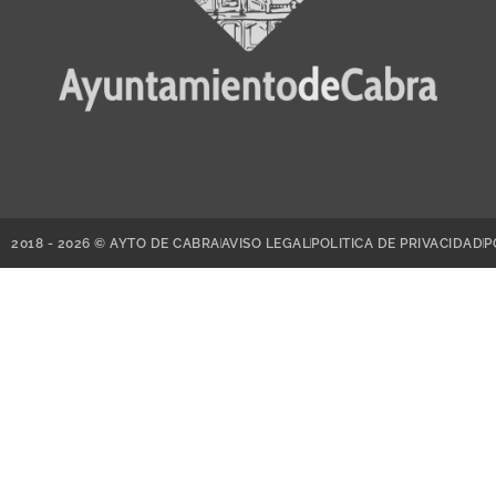
2018 - 2026 © AYTO DE CABRA
AVISO LEGAL
POLITICA DE PRIVACIDAD
P