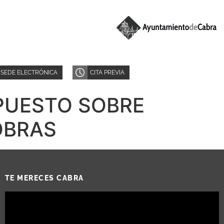
SEDE ELECTRÓNICA
CITA PREVIA
PUESTO SOBRE
OBRAS
TE MERECES CABRA