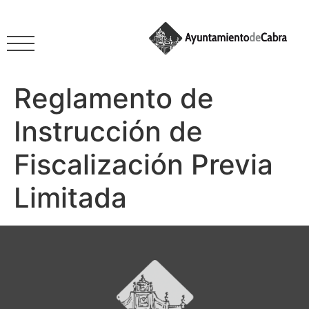
Reglamento de
Instrucción de
Fiscalización Previa
Limitada