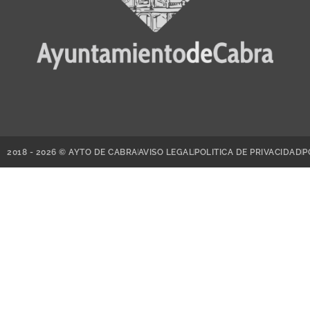
2018 - 2026 © AYTO DE CABRA
AVISO LEGAL
POLITICA DE PRIVACIDAD
P