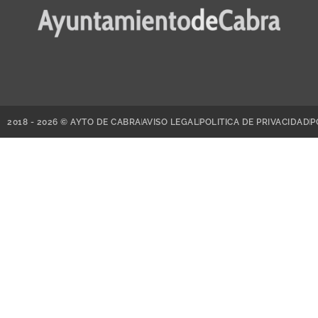
2018 - 2026 © AYTO DE CABRA
AVISO LEGAL
POLITICA DE PRIVACIDAD
P