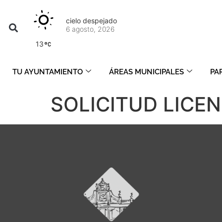
cielo despejado
6 agosto, 2026
13
TU AYUNTAMIENTO
ÁREAS MUNICIPALES
PA
SOLICITUD LICE