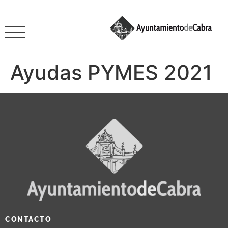
Ayudas PYMES 2021
CONTACTO