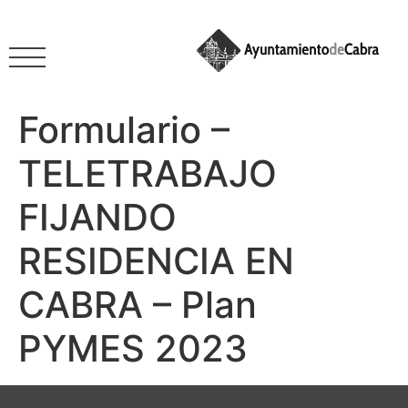
Formulario –
TELETRABAJO
FIJANDO
RESIDENCIA EN
CABRA – Plan
PYMES 2023