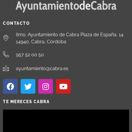
CONTACTO
Ilmo. Ayuntamiento de Cabra Plaza de España, 14
14940, Cabra, Córdoba
957 52 00 50
ayuntamiento@cabra.es
TE MERECES CABRA