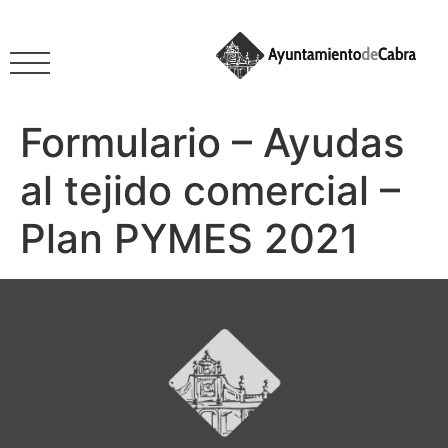
Formulario – Ayudas
al tejido comercial –
Plan PYMES 2021