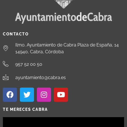
CONTACTO
Ilmo. Ayuntamiento de Cabra Plaza de España, 14
14940, Cabra, Córdoba
957 52 00 50
ayuntamiento@cabra.es
TE MERECES CABRA