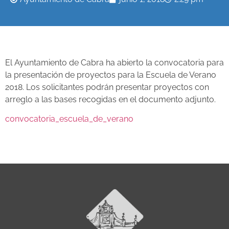
El Ayuntamiento de Cabra ha abierto la convocatoria para
la presentación de proyectos para la Escuela de Verano
2018. Los solicitantes podrán presentar proyectos con
arreglo a las bases recogidas en el documento adjunto.
convocatoria_escuela_de_verano