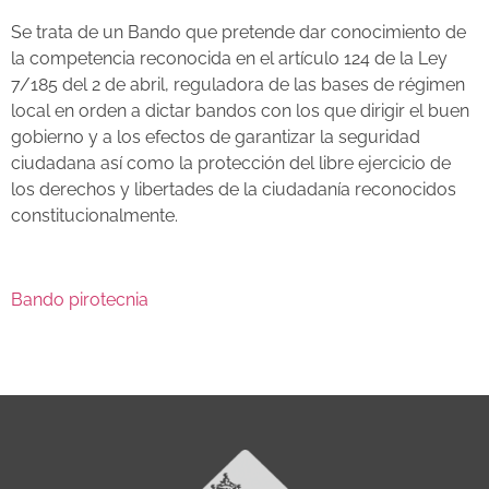
Se trata de un Bando que pretende dar conocimiento de
la competencia reconocida en el artículo 124 de la Ley
7/185 del 2 de abril, reguladora de las bases de régimen
local en orden a dictar bandos con los que dirigir el buen
gobierno y a los efectos de garantizar la seguridad
ciudadana así como la protección del libre ejercicio de
los derechos y libertades de la ciudadanía reconocidos
constitucionalmente.
Bando pirotecnia