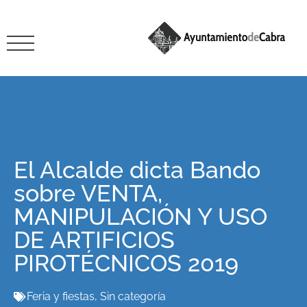
El Alcalde dicta Bando
sobre VENTA,
MANIPULACIÓN Y USO
DE ARTIFICIOS
PIROTÉCNICOS 2019
Feria y fiestas
,
Sin categoría