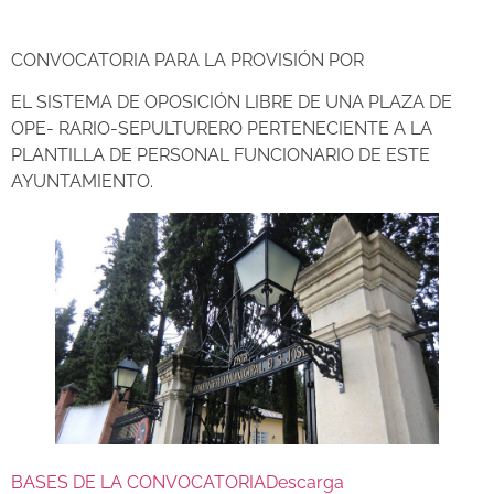
CONVOCATORIA PARA LA PROVISIÓN POR
EL SISTEMA DE OPOSICIÓN LIBRE DE UNA PLAZA DE
OPE- RARIO-SEPULTURERO PERTENECIENTE A LA
PLANTILLA DE PERSONAL FUNCIONARIO DE ESTE
AYUNTAMIENTO.
BASES DE LA CONVOCATORIA
Descarga