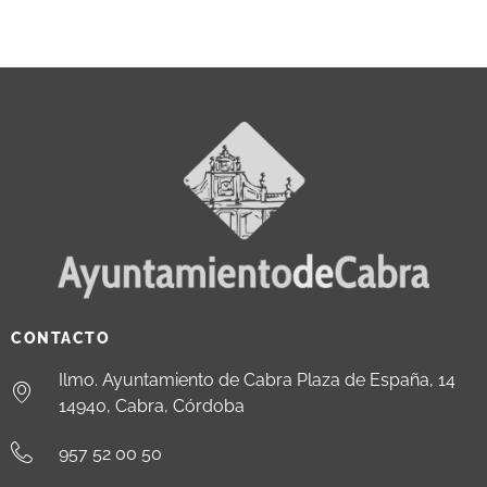
CONTACTO
Ilmo. Ayuntamiento de Cabra Plaza de España, 14
14940, Cabra, Córdoba
957 52 00 50