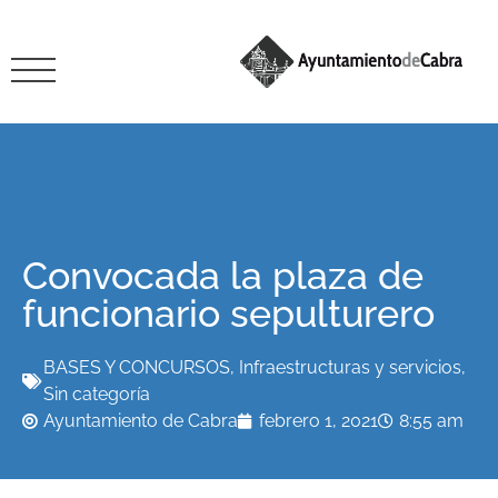
Convocada la plaza de
funcionario sepulturero
BASES Y CONCURSOS
,
Infraestructuras y servicios
,
Sin categoría
Ayuntamiento de Cabra
febrero 1, 2021
8:55 am