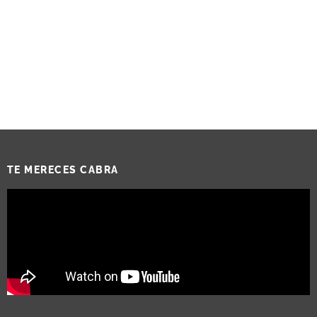
TE MERECES CABRA