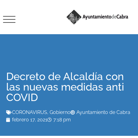
Decreto de Alcaldía con
las nuevas medidas anti
COVID
CORONAVIRUS
,
Gobierno
Ayuntamiento de Cabra
febrero 17, 2021
7:18 pm