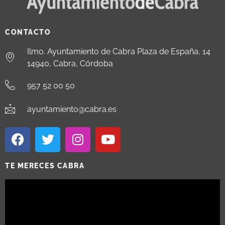
CONTACTO
Ilmo. Ayuntamiento de Cabra Plaza de España, 14
14940, Cabra, Córdoba
957 52 00 50
ayuntamiento@cabra.es
TE MERECES CABRA