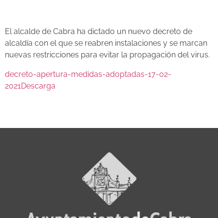
El alcalde de Cabra ha dictado un nuevo decreto de
alcaldía con el que se reabren instalaciones y se marcan
nuevas restricciones para evitar la propagación del virus.
decreto-apertura-medidas-adoptadas-17-02-
2021
Descarga