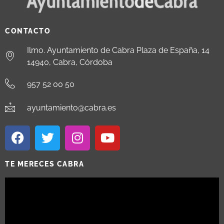
CONTACTO
Ilmo. Ayuntamiento de Cabra Plaza de España, 14
14940, Cabra, Córdoba
957 52 00 50
ayuntamiento@cabra.es
TE MERECES CABRA