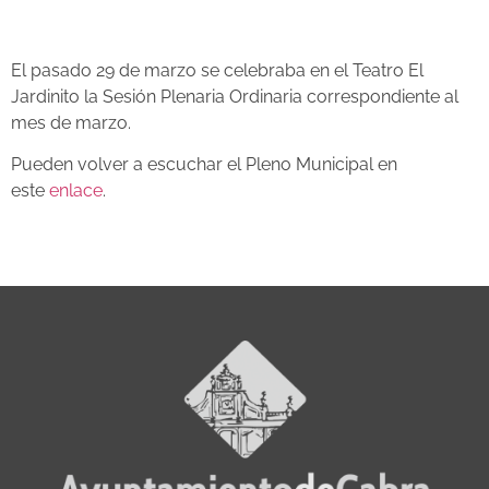
El pasado 29 de marzo se celebraba en el Teatro El
Jardinito la Sesión Plenaria Ordinaria correspondiente al
mes de marzo.
Pueden volver a escuchar el Pleno Municipal en
este
enlace
.