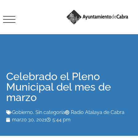
Celebrado el Pleno
Municipal del mes de
marzo
Gobierno
,
Sin categoría
Radio Atalaya de Cabra
marzo 30, 2021
5:44 pm