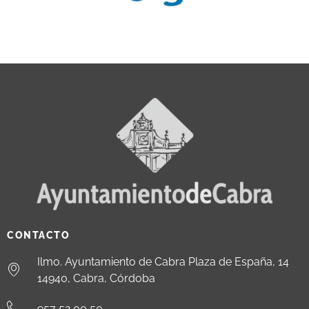
CONTACTO
Ilmo. Ayuntamiento de Cabra Plaza de España, 14
14940, Cabra, Córdoba
957 52 00 50