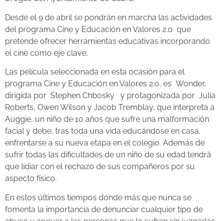
Desde el 9 de abril se pondrán en marcha las actividades
del programa Cine y Educación en Valores 2.0 que
pretende ofrecer herramientas educativas incorporando
el cine como eje clave.
Las película seleccionada en esta ocasión para el
programa Cine y Educación en Valores 2.0, es Wonder,
dirigida por Stephen Chbosky y protagonizada por Julia
Roberts, Owen Wilson y Jacob Tremblay, que interpreta a
Auggie, un niño de 10 años que sufre una malformación
facial y debe, tras toda una vida educándose en casa,
enfrentarse a su nueva etapa en el colegio. Además de
sufrir todas las dificultades de un niño de su edad tendrá
que lidiar con el rechazo de sus compañeros por su
aspecto físico.
En estos últimos tiempos donde más que nunca se
fomenta la importancia de denunciar cualquier tipo de