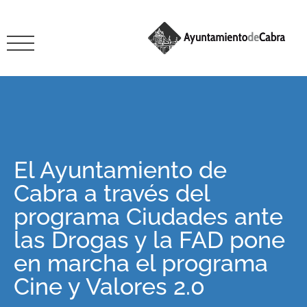
El Ayuntamiento de
Cabra a través del
programa Ciudades ante
las Drogas y la FAD pone
en marcha el programa
Cine y Valores 2.0