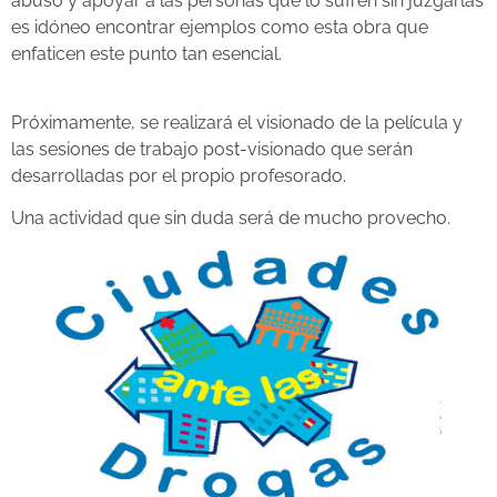
abuso y apoyar a las personas que lo sufren sin juzgarlas
es idóneo encontrar ejemplos como esta obra que
enfaticen este punto tan esencial.
Próximamente, se realizará el visionado de la película y
las sesiones de trabajo post-visionado que serán
desarrolladas por el propio profesorado.
Una actividad que sin duda será de mucho provecho.