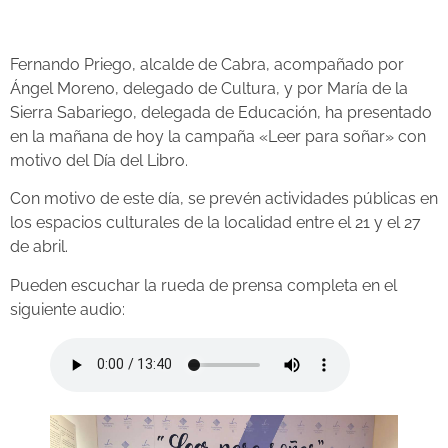
Fernando Priego, alcalde de Cabra, acompañado por
Ángel Moreno, delegado de Cultura, y por María de la
Sierra Sabariego, delegada de Educación, ha presentado
en la mañana de hoy la campaña «Leer para soñar» con
motivo del Día del Libro.
Con motivo de este día, se prevén actividades públicas en
los espacios culturales de la localidad entre el 21 y el 27
de abril.
Pueden escuchar la rueda de prensa completa en el
siguiente audio: