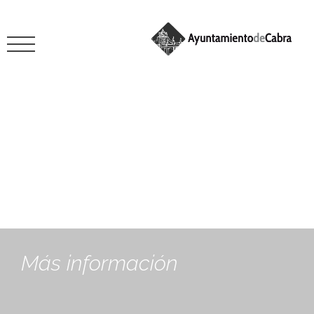
mayo 17, 2021
Más información