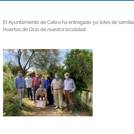
El Ayuntamiento de Cabra ha entregado 50 lotes de semilla
Huertos de Ocio de nuestra localidad.