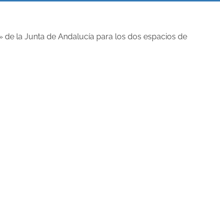
 de la Junta de Andalucía para los dos espacios de