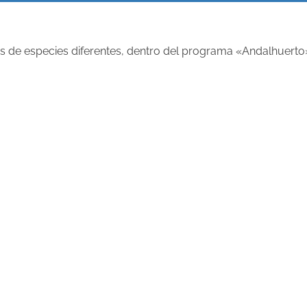
s de especies diferentes, dentro del programa «Andalhuerto»