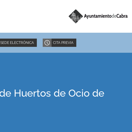
SEDE ELECTRÓNICA
CITA PREVIA
 de Huertos de Ocio de