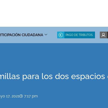
RTICIPACIÓN CIUDADANA
PAGO DE TRIBUTOS
illas para los dos espacios
yo 17, 2021
7:17 pm