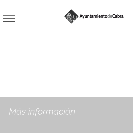
julio 7, 2021
Más información