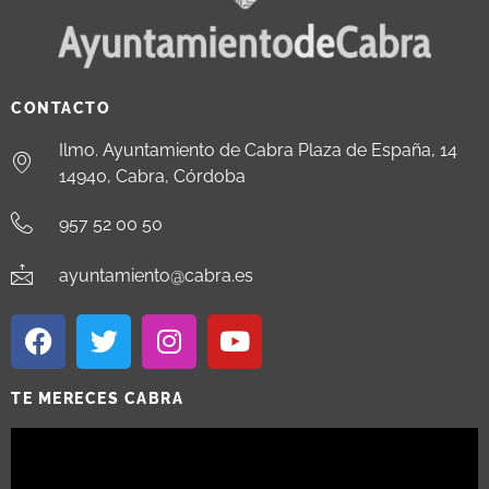
CONTACTO
Ilmo. Ayuntamiento de Cabra Plaza de España, 14
14940, Cabra, Córdoba
957 52 00 50
ayuntamiento@cabra.es
TE MERECES CABRA