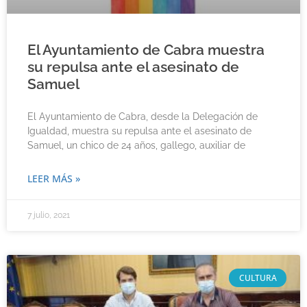
El Ayuntamiento de Cabra muestra
su repulsa ante el asesinato de
Samuel
El Ayuntamiento de Cabra, desde la Delegación de
Igualdad, muestra su repulsa ante el asesinato de
Samuel, un chico de 24 años, gallego, auxiliar de
LEER MÁS »
7 julio, 2021
CULTURA