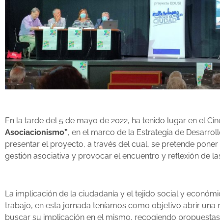
En la tarde del 5 de mayo de 2022, ha tenido lugar en el Ci
Asociacionismo”
, en el marco de la Estrategia de Desar
presentar el proyecto, a través del cual, se pretende pone
gestión asociativa y provocar el encuentro y reflexión de l
La implicación de la ciudadanía y el tejido social y económi
trabajo, en esta jornada teníamos como objetivo abrir una 
buscar su implicación en el mismo, recogiendo propuestas 