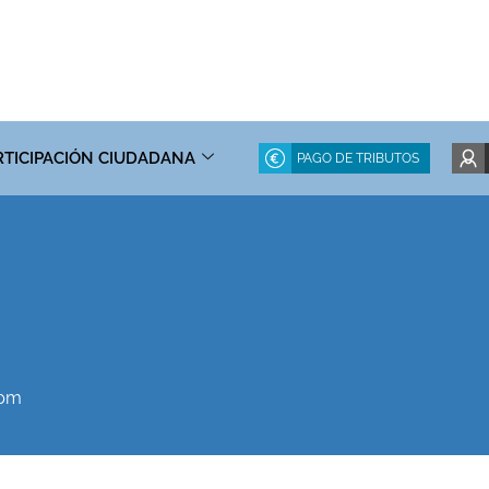
RTICIPACIÓN CIUDADANA
PAGO DE TRIBUTOS
 pm