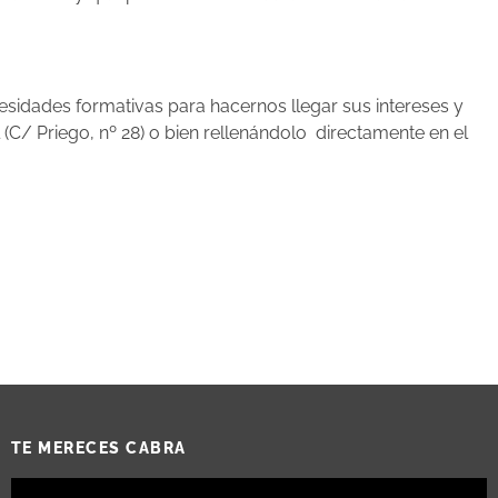
cesidades formativas para hacernos llegar sus intereses y
C/ Priego, nº 28) o bien rellenándolo directamente en el
TE MERECES CABRA