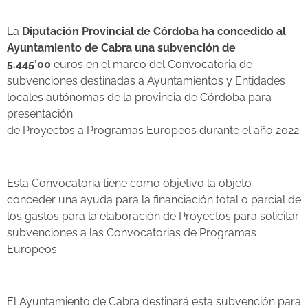
La
Diputación Provincial de Córdoba ha concedido al
Ayuntamiento de Cabra una subvención de
5.445’00
euros en el marco del Convocatoria de
subvenciones destinadas a Ayuntamientos y Entidades
locales autónomas de la provincia de Córdoba para
presentación
de Proyectos a Programas Europeos durante el año 2022.
Esta Convocatoria tiene como objetivo la objeto
conceder una ayuda para la financiación total o parcial de
los gastos para la elaboración de Proyectos para solicitar
subvenciones a las Convocatorias de Programas
Europeos.
El Ayuntamiento de Cabra destinará esta subvención para