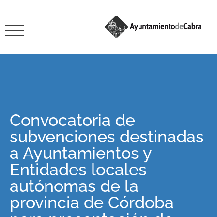
Convocatoria de
subvenciones destinadas
a Ayuntamientos y
Entidades locales
autónomas de la
provincia de Córdoba