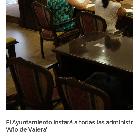
El Ayuntamiento instará a todas las administ
‘Año de Valera’