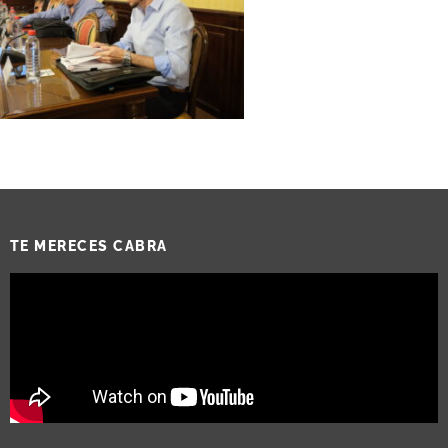
TE MERECES CABRA