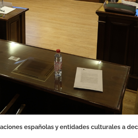
raciones españolas y entidades culturales a de