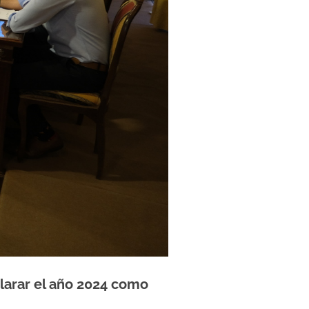
clarar el año 2024 como