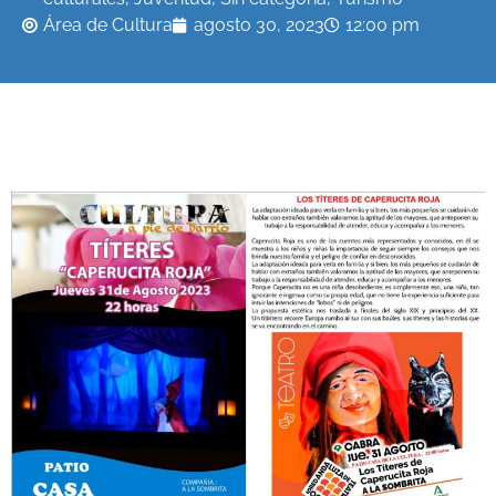
Área de Cultura
agosto 30, 2023
12:00 pm