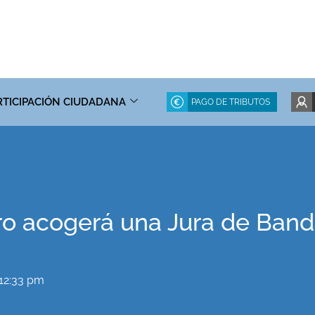
RTICIPACIÓN CIUDADANA
PAGO DE TRIBUTOS
o acogerá una Jura de Bande
12:33 pm