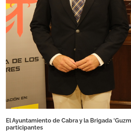
El Ayuntamiento de Cabra y la Brigada ‘Guzm
participantes