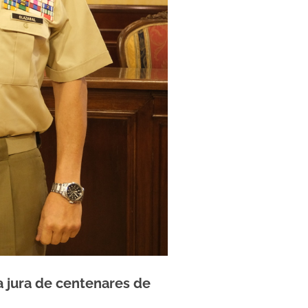
a jura de centenares de