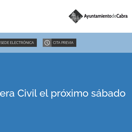
SEDE ELECTRÓNICA
CITA PREVIA
ra Civil el próximo sábado