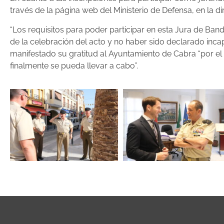
través de la página web del Ministerio de Defensa, en la d
“Los requisitos para poder participar en esta Jura de Ba
de la celebración del acto y no haber sido declarado incap
manifestado su gratitud al Ayuntamiento de Cabra “por el
finalmente se pueda llevar a cabo”.