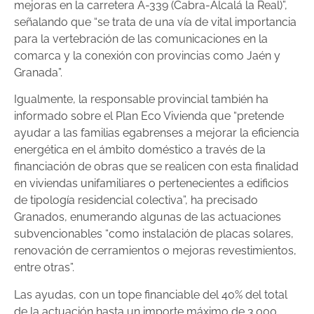
mejoras en la carretera A-339 (Cabra-Alcalá la Real)”,
señalando que “se trata de una vía de vital importancia
para la vertebración de las comunicaciones en la
comarca y la conexión con provincias como Jaén y
Granada”.
Igualmente, la responsable provincial también ha
informado sobre el Plan Eco Vivienda que “pretende
ayudar a las familias egabrenses a mejorar la eficiencia
energética en el ámbito doméstico a través de la
financiación de obras que se realicen con esta finalidad
en viviendas unifamiliares o pertenecientes a edificios
de tipología residencial colectiva”, ha precisado
Granados, enumerando algunas de las actuaciones
subvencionables “como instalación de placas solares,
renovación de cerramientos o mejoras revestimientos,
entre otras”.
Las ayudas, con un tope financiable del 40% del total
de la actuación hasta un importe máximo de 3.000