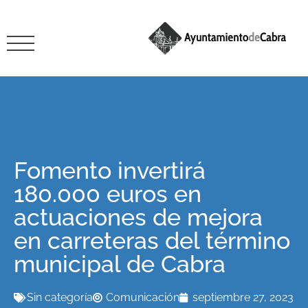
Fomento invertirá
180.000 euros en
actuaciones de mejora
en carreteras del término
municipal de Cabra
Sin categoría
Comunicación
septiembre 27, 2023