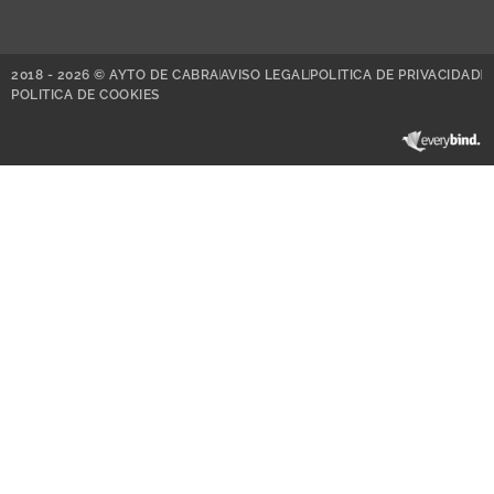
2018 - 2026 © AYTO DE CABRA
AVISO LEGAL
POLITICA DE PRIVACIDAD
POLITICA DE COOKIES