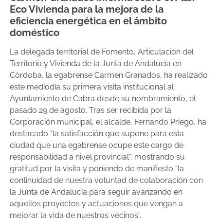
Eco Vivienda para la mejora de la
eficiencia energética en el ámbito
doméstico
La delegada territorial de Fomento, Articulación del
Territorio y Vivienda de la Junta de Andalucía en
Córdoba, la egabrense Carmen Granados, ha realizado
este mediodía su primera visita institucional al
Ayuntamiento de Cabra desde su nombramiento, el
pasado 29 de agosto. Tras ser recibida por la
Corporación municipal, el alcalde, Fernando Priego, ha
destacado “la satisfacción que supone para esta
ciudad que una egabrense ocupe este cargo de
responsabilidad a nivel provincial”, mostrando su
gratitud por la visita y poniendo de manifiesto “la
continuidad de nuestra voluntad de colaboración con
la Junta de Andalucía para seguir avanzando en
aquellos proyectos y actuaciones que vengan a
mejorar la vida de nuestros vecinos”.