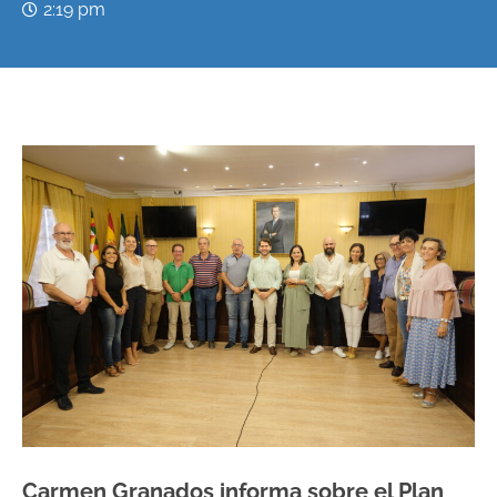
2:19 pm
Carmen Granados informa sobre el Plan