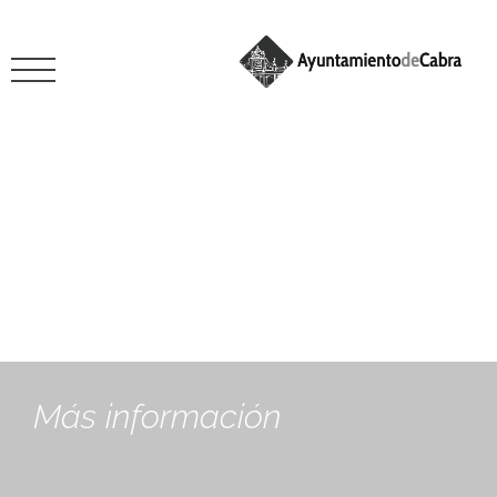
octubre 16, 2023
Más información