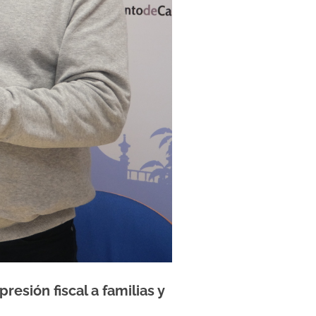
esión fiscal a familias y