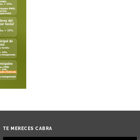
TE MERECES CABRA