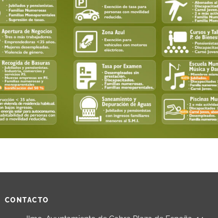
CONTACTO