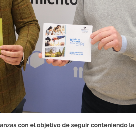
zas con el objetivo de seguir conteniendo la pr