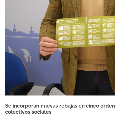
Se incorporan nuevas rebajas en cinco ordenan
colectivos sociales