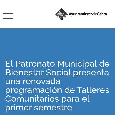
El Patronato Municipal de
Bienestar Social presenta
una renovada
programación de Talleres
Comunitarios para el
primer semestre