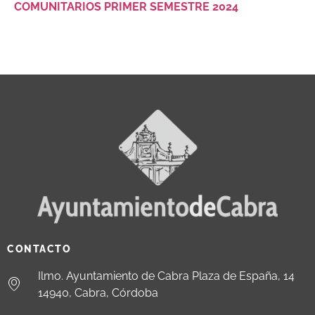
COMUNITARIOS PRIMER SEMESTRE 2024
CONTACTO
Ilmo. Ayuntamiento de Cabra Plaza de España, 14
14940, Cabra, Córdoba