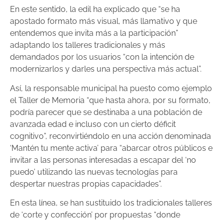
En este sentido, la edil ha explicado que “se ha
apostado formato más visual, más llamativo y que
entendemos que invita más a la participación”
adaptando los talleres tradicionales y más
demandados por los usuarios “con la intención de
modernizarlos y darles una perspectiva más actual”.
Así, la responsable municipal ha puesto como ejemplo
el Taller de Memoria “que hasta ahora, por su formato,
podría parecer que se destinaba a una población de
avanzada edad e incluso con un cierto déficit
cognitivo”, reconvirtiéndolo en una acción denominada
‘Mantén tu mente activa’ para “abarcar otros públicos e
invitar a las personas interesadas a escapar del ‘no
puedo’ utilizando las nuevas tecnologías para
despertar nuestras propias capacidades”.
En esta línea, se han sustituido los tradicionales talleres
de ‘corte y confección’ por propuestas “donde