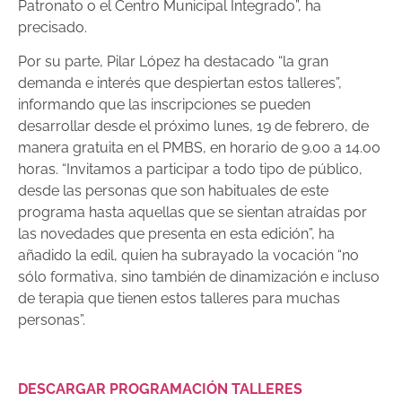
Patronato o el Centro Municipal Integrado”, ha
precisado.
Por su parte, Pilar López ha destacado “la gran
demanda e interés que despiertan estos talleres”,
informando que las inscripciones se pueden
desarrollar desde el próximo lunes, 19 de febrero, de
manera gratuita en el PMBS, en horario de 9.00 a 14.00
horas. “Invitamos a participar a todo tipo de público,
desde las personas que son habituales de este
programa hasta aquellas que se sientan atraídas por
las novedades que presenta en esta edición”, ha
añadido la edil, quien ha subrayado la vocación “no
sólo formativa, sino también de dinamización e incluso
de terapia que tienen estos talleres para muchas
personas”.
DESCARGAR PROGRAMACIÓN TALLERES