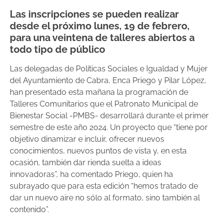
Las inscripciones se pueden realizar
desde el próximo lunes, 19 de febrero,
para una veintena de talleres abiertos a
todo tipo de público
Las delegadas de Políticas Sociales e Igualdad y Mujer
del Ayuntamiento de Cabra, Enca Priego y Pilar López,
han presentado esta mañana la programación de
Talleres Comunitarios que el Patronato Municipal de
Bienestar Social -PMBS- desarrollará durante el primer
semestre de este año 2024. Un proyecto que “tiene por
objetivo dinamizar e incluir, ofrecer nuevos
conocimientos, nuevos puntos de vista y, en esta
ocasión, también dar rienda suelta a ideas
innovadoras”, ha comentado Priego, quien ha
subrayado que para esta edición “hemos tratado de
dar un nuevo aire no sólo al formato, sino también al
contenido”.