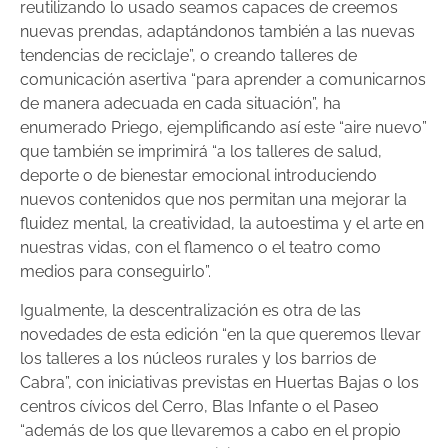
reutilizando lo usado seamos capaces de creemos
nuevas prendas, adaptándonos también a las nuevas
tendencias de reciclaje”, o creando talleres de
comunicación asertiva “para aprender a comunicarnos
de manera adecuada en cada situación”, ha
enumerado Priego, ejemplificando así este “aire nuevo”
que también se imprimirá “a los talleres de salud,
deporte o de bienestar emocional introduciendo
nuevos contenidos que nos permitan una mejorar la
fluidez mental, la creatividad, la autoestima y el arte en
nuestras vidas, con el flamenco o el teatro como
medios para conseguirlo”.
Igualmente, la descentralización es otra de las
novedades de esta edición “en la que queremos llevar
los talleres a los núcleos rurales y los barrios de
Cabra”, con iniciativas previstas en Huertas Bajas o los
centros cívicos del Cerro, Blas Infante o el Paseo
“además de los que llevaremos a cabo en el propio