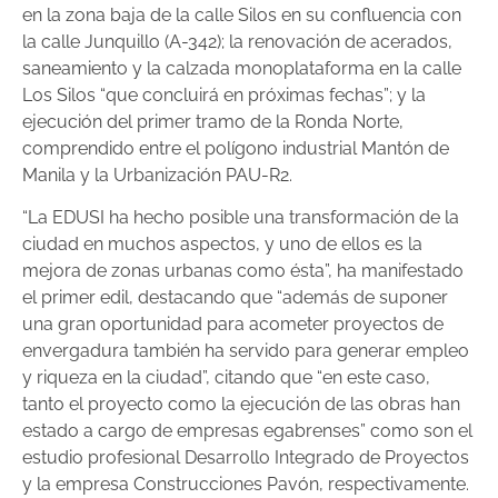
en la zona baja de la calle Silos en su confluencia con
la calle Junquillo (A-342); la renovación de acerados,
saneamiento y la calzada monoplataforma en la calle
Los Silos “que concluirá en próximas fechas”; y la
ejecución del primer tramo de la Ronda Norte,
comprendido entre el polígono industrial Mantón de
Manila y la Urbanización PAU-R2.
“La EDUSI ha hecho posible una transformación de la
ciudad en muchos aspectos, y uno de ellos es la
mejora de zonas urbanas como ésta”, ha manifestado
el primer edil, destacando que “además de suponer
una gran oportunidad para acometer proyectos de
envergadura también ha servido para generar empleo
y riqueza en la ciudad”, citando que “en este caso,
tanto el proyecto como la ejecución de las obras han
estado a cargo de empresas egabrenses” como son el
estudio profesional Desarrollo Integrado de Proyectos
y la empresa Construcciones Pavón, respectivamente.