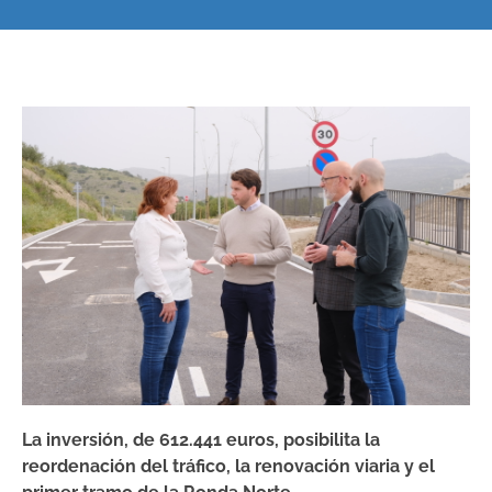
La inversión, de 612.441 euros, posibilita la
reordenación del tráfico, la renovación viaria y el