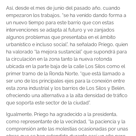
Así, desde el mes de junio del pasado año, cuando
empezaron los trabajos, “se ha venido dando forma a
un nuevo tiempo para este barrio que con estas
intervenciones se adapta al futuro y ve zanjados
algunos problemas que presentaba en el ámbito
urbanístico e incluso social”, ha señalado Priego, quien
ha valorado “la mejora sustancial” que supondrá para
la circulación en la zona tanto la nueva rotonda
ubicada en la parte baja de la calle Los Silos como el
primer tramo de la Ronda Norte, “que está llamado a
ser uno de los principales ejes para la conexión entre
esta zona industrial y los barrios de Los Silos y Belén,
ofreciendo una alternativa a la alta densidad de tráfico
que soporta este sector de la ciudad”.
Igualmente, Priego ha agradecido a la presidenta,
como representante de la vecindad, “la paciencia y la
comprensión ante las molestias ocasionadas por unas