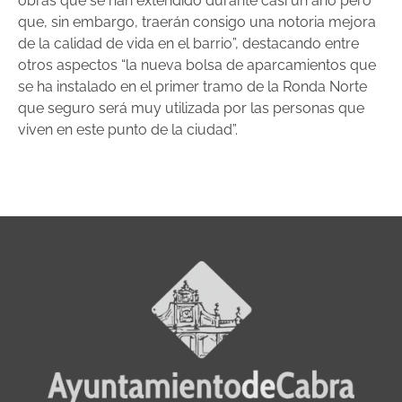
obras que se han extendido durante casi un año pero
que, sin embargo, traerán consigo una notoria mejora
de la calidad de vida en el barrio”, destacando entre
otros aspectos “la nueva bolsa de aparcamientos que
se ha instalado en el primer tramo de la Ronda Norte
que seguro será muy utilizada por las personas que
viven en este punto de la ciudad”.