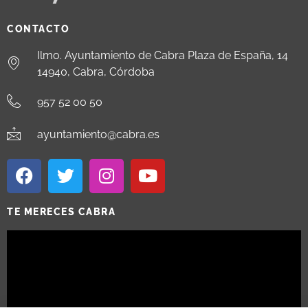
CONTACTO
Ilmo. Ayuntamiento de Cabra Plaza de España, 14
14940, Cabra, Córdoba
957 52 00 50
ayuntamiento@cabra.es
TE MERECES CABRA