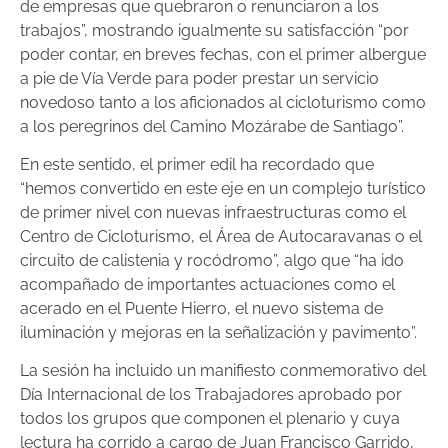
de empresas que quebraron o renunciaron a los
trabajos”, mostrando igualmente su satisfacción “por
poder contar, en breves fechas, con el primer albergue
a pie de Vía Verde para poder prestar un servicio
novedoso tanto a los aficionados al cicloturismo como
a los peregrinos del Camino Mozárabe de Santiago”.
En este sentido, el primer edil ha recordado que
“hemos convertido en este eje en un complejo turístico
de primer nivel con nuevas infraestructuras como el
Centro de Cicloturismo, el Área de Autocaravanas o el
circuito de calistenia y rocódromo”, algo que “ha ido
acompañado de importantes actuaciones como el
acerado en el Puente Hierro, el nuevo sistema de
iluminación y mejoras en la señalización y pavimento”.
La sesión ha incluido un manifiesto conmemorativo del
Día Internacional de los Trabajadores aprobado por
todos los grupos que componen el plenario y cuya
lectura ha corrido a cargo de Juan Francisco Garrido,