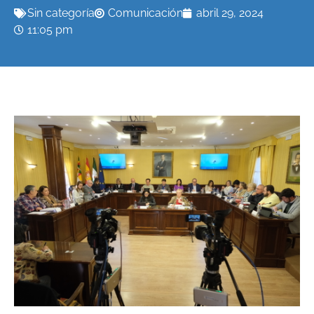
Sin categoría
Comunicación
abril 29, 2024
11:05 pm