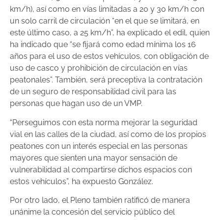
km/h), así como en vías limitadas a 20 y 30 km/h con
un solo carril de circulación “en el que se limitará, en
este último caso, a 25 km/h”, ha explicado el edil, quien
ha indicado que “se fijará como edad mínima los 16
años para el uso de estos vehículos, con obligación de
uso de casco y prohibición de circulación en vías
peatonales”. También, será preceptiva la contratación
de un seguro de responsabilidad civil para las
personas que hagan uso de un VMP.
“Perseguimos con esta norma mejorar la seguridad
vial en las calles de la ciudad, así como de los propios
peatones con un interés especial en las personas
mayores que sienten una mayor sensación de
vulnerabilidad al compartirse dichos espacios con
estos vehículos”, ha expuesto González.
Por otro lado, el Pleno también ratificó de manera
unánime la concesión del servicio público del