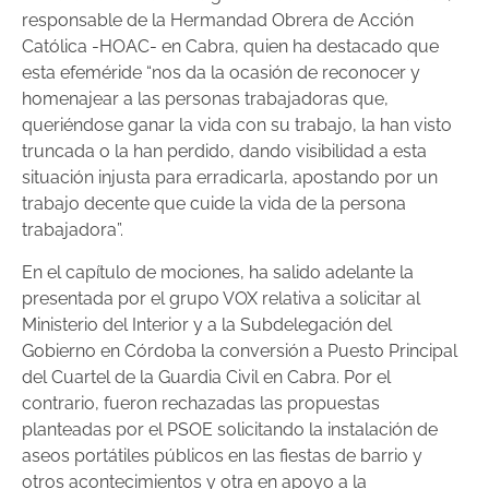
responsable de la Hermandad Obrera de Acción
Católica -HOAC- en Cabra, quien ha destacado que
esta efeméride “nos da la ocasión de reconocer y
homenajear a las personas trabajadoras que,
queriéndose ganar la vida con su trabajo, la han visto
truncada o la han perdido, dando visibilidad a esta
situación injusta para erradicarla, apostando por un
trabajo decente que cuide la vida de la persona
trabajadora”.
En el capítulo de mociones, ha salido adelante la
presentada por el grupo VOX relativa a solicitar al
Ministerio del Interior y a la Subdelegación del
Gobierno en Córdoba la conversión a Puesto Principal
del Cuartel de la Guardia Civil en Cabra. Por el
contrario, fueron rechazadas las propuestas
planteadas por el PSOE solicitando la instalación de
aseos portátiles públicos en las fiestas de barrio y
otros acontecimientos y otra en apoyo a la