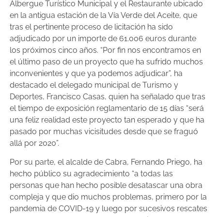
Albergue Turístico Municipal y el Restaurante ubicado
en la antigua estación de la Vía Verde del Aceite, que
tras el pertinente proceso de licitación ha sido
adjudicado por un importe de 61.006 euros durante
los próximos cinco años. “Por fin nos encontramos en
el último paso de un proyecto que ha sufrido muchos
inconvenientes y que ya podemos adjudicar”, ha
destacado el delegado municipal de Turismo y
Deportes, Francisco Casas, quien ha señalado que tras
el tiempo de exposición reglamentario de 15 días “será
una feliz realidad este proyecto tan esperado y que ha
pasado por muchas vicisitudes desde que se fraguó
allá por 2020”.
Por su parte, el alcalde de Cabra, Fernando Priego, ha
hecho público su agradecimiento “a todas las
personas que han hecho posible desatascar una obra
compleja y que dio muchos problemas, primero por la
pandemia de COVID-19 y luego por sucesivos rescates