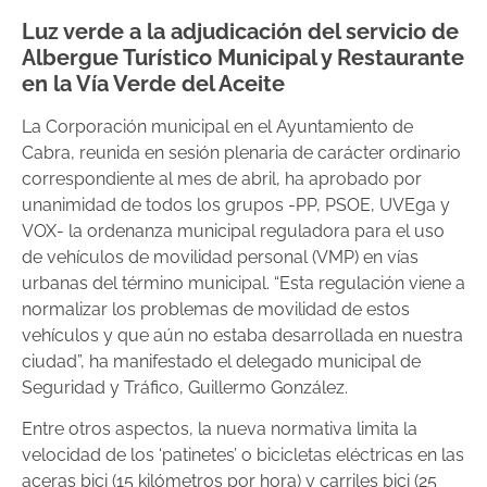
Luz verde a la adjudicación del servicio de
Albergue Turístico Municipal y Restaurante
en la Vía Verde del Aceite
La Corporación municipal en el Ayuntamiento de
Cabra, reunida en sesión plenaria de carácter ordinario
correspondiente al mes de abril, ha aprobado por
unanimidad de todos los grupos -PP, PSOE, UVEga y
VOX- la ordenanza municipal reguladora para el uso
de vehículos de movilidad personal (VMP) en vías
urbanas del término municipal. “Esta regulación viene a
normalizar los problemas de movilidad de estos
vehículos y que aún no estaba desarrollada en nuestra
ciudad”, ha manifestado el delegado municipal de
Seguridad y Tráfico, Guillermo González.
Entre otros aspectos, la nueva normativa limita la
velocidad de los ‘patinetes’ o bicicletas eléctricas en las
aceras bici (15 kilómetros por hora) y carriles bici (25