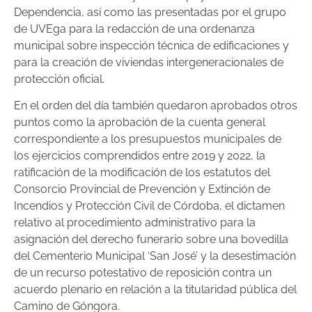
Dependencia, así como las presentadas por el grupo
de UVEga para la redacción de una ordenanza
municipal sobre inspección técnica de edificaciones y
para la creación de viviendas intergeneracionales de
protección oficial.
En el orden del día también quedaron aprobados otros
puntos como la aprobación de la cuenta general
correspondiente a los presupuestos municipales de
los ejercicios comprendidos entre 2019 y 2022, la
ratificación de la modificación de los estatutos del
Consorcio Provincial de Prevención y Extinción de
Incendios y Protección Civil de Córdoba, el dictamen
relativo al procedimiento administrativo para la
asignación del derecho funerario sobre una bovedilla
del Cementerio Municipal ‘San José’ y la desestimación
de un recurso potestativo de reposición contra un
acuerdo plenario en relación a la titularidad pública del
Camino de Góngora.