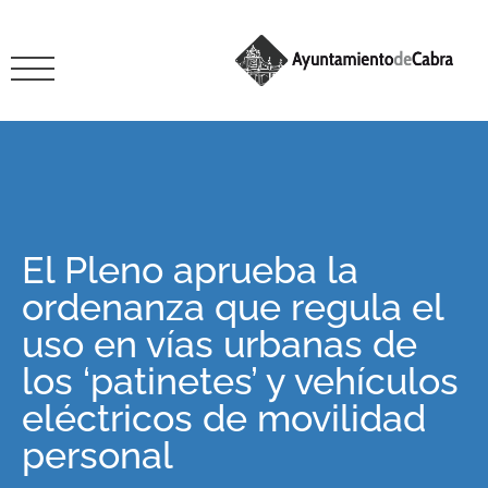
El Pleno aprueba la
ordenanza que regula el
uso en vías urbanas de
los ‘patinetes’ y vehículos
eléctricos de movilidad
personal