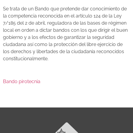
Se trata de un Bando que pretende dar conocimiento de
la competencia reconocida en el artículo 124 de la Ley
7/185 del 2 de abril, reguladora de las bases de régimen
local en orden a dictar bandos con los que dirigir el buen
gobierno y a los efectos de garantizar la seguridad
ciudadana así como la protección del libre ejercicio de
los derechos y libertades de la ciudadanía reconocidos
constitucionalmente.
Bando pirotecnia