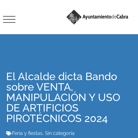
El Alcalde dicta Bando
sobre VENTA,
MANIPULACIÓN Y USO
DE ARTIFICIOS
PIROTÉCNICOS 2024
Feria y fiestas
,
Sin categoría