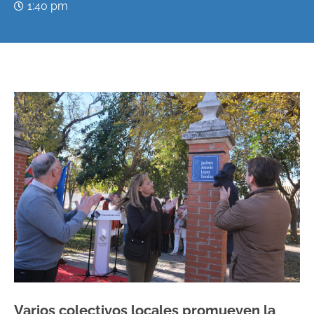
1:40 pm
Varios colectivos locales promueven la