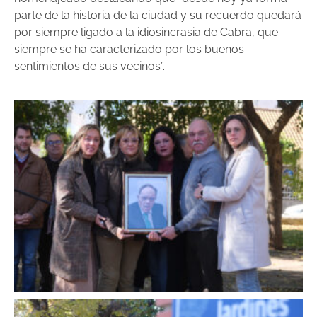
parte de la historia de la ciudad y su recuerdo quedará
por siempre ligado a la idiosincrasia de Cabra, que
siempre se ha caracterizado por los buenos
sentimientos de sus vecinos”.