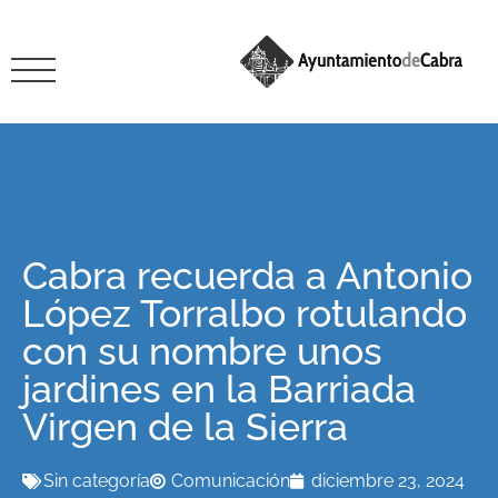
Cabra recuerda a Antonio
López Torralbo rotulando
con su nombre unos
jardines en la Barriada
Virgen de la Sierra
Sin categoría
Comunicación
diciembre 23, 2024