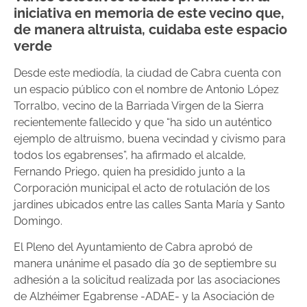
iniciativa en memoria de este vecino que,
de manera altruista, cuidaba este espacio
verde
Desde este mediodía, la ciudad de Cabra cuenta con
un espacio público con el nombre de Antonio López
Torralbo, vecino de la Barriada Virgen de la Sierra
recientemente fallecido y que “ha sido un auténtico
ejemplo de altruismo, buena vecindad y civismo para
todos los egabrenses”, ha afirmado el alcalde,
Fernando Priego, quien ha presidido junto a la
Corporación municipal el acto de rotulación de los
jardines ubicados entre las calles Santa María y Santo
Domingo.
El Pleno del Ayuntamiento de Cabra aprobó de
manera unánime el pasado día 30 de septiembre su
adhesión a la solicitud realizada por las asociaciones
de Alzhéimer Egabrense -ADAE- y la Asociación de