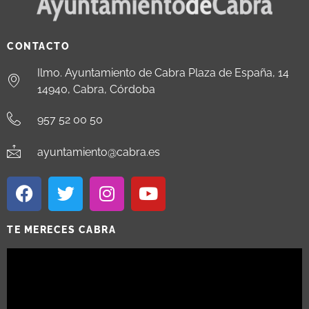
CONTACTO
Ilmo. Ayuntamiento de Cabra Plaza de España, 14
14940, Cabra, Córdoba
957 52 00 50
ayuntamiento@cabra.es
TE MERECES CABRA