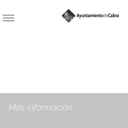
enero 20, 2025
Más información