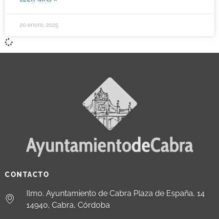
20 enero, 2025
CONTACTO
Ilmo. Ayuntamiento de Cabra Plaza de España, 14
14940, Cabra, Córdoba