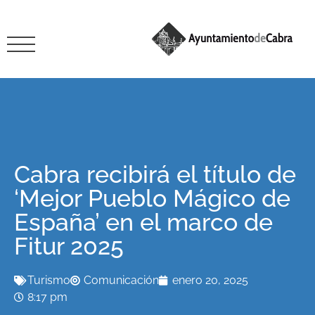
Cabra recibirá el título de
‘Mejor Pueblo Mágico de
España’ en el marco de
Fitur 2025
Turismo
Comunicación
enero 20, 2025
8:17 pm