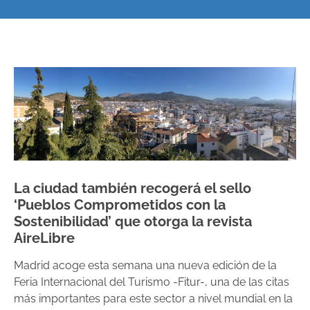
La ciudad también recogerá el sello
‘Pueblos Comprometidos con la
Sostenibilidad’ que otorga la revista
AireLibre
Madrid acoge esta semana una nueva edición de la
Feria Internacional del Turismo -Fitur-, una de las citas
más importantes para este sector a nivel mundial en la