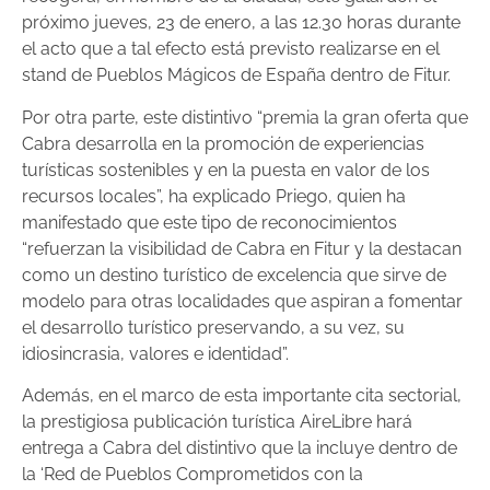
próximo jueves, 23 de enero, a las 12.30 horas durante
el acto que a tal efecto está previsto realizarse en el
stand de Pueblos Mágicos de España dentro de Fitur.
Por otra parte, este distintivo “premia la gran oferta que
Cabra desarrolla en la promoción de experiencias
turísticas sostenibles y en la puesta en valor de los
recursos locales”, ha explicado Priego, quien ha
manifestado que este tipo de reconocimientos
“refuerzan la visibilidad de Cabra en Fitur y la destacan
como un destino turístico de excelencia que sirve de
modelo para otras localidades que aspiran a fomentar
el desarrollo turístico preservando, a su vez, su
idiosincrasia, valores e identidad”.
Además, en el marco de esta importante cita sectorial,
la prestigiosa publicación turística AireLibre hará
entrega a Cabra del distintivo que la incluye dentro de
la ‘Red de Pueblos Comprometidos con la