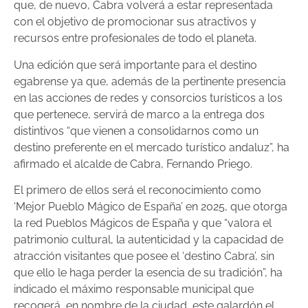
que, de nuevo, Cabra volverá a estar representada
con el objetivo de promocionar sus atractivos y
recursos entre profesionales de todo el planeta.
Una edición que será importante para el destino
egabrense ya que, además de la pertinente presencia
en las acciones de redes y consorcios turísticos a los
que pertenece, servirá de marco a la entrega dos
distintivos “que vienen a consolidarnos como un
destino preferente en el mercado turístico andaluz”, ha
afirmado el alcalde de Cabra, Fernando Priego.
El primero de ellos será el reconocimiento como
‘Mejor Pueblo Mágico de España’ en 2025, que otorga
la red Pueblos Mágicos de España y que “valora el
patrimonio cultural, la autenticidad y la capacidad de
atracción visitantes que posee el ‘destino Cabra’, sin
que ello le haga perder la esencia de su tradición”, ha
indicado el máximo responsable municipal que
recogerá, en nombre de la ciudad, este galardón el