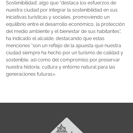
Sostenibilidad’, algo que “destaca los esfuerzos de
nuestra ciudad por integrar la sostenibilidad en sus
iniciativas turísticas y sociales, promoviendo un
equilibrio entre el desarrollo económico, la protección
del medio ambiente y el bienestar de sus habitantes”,
ha indicado el alcalde, destacando que estas
menciones “son un reflejo de la apuesta que nuestra
ciudad siempre ha hecho por un turismo de calidad y
sostenible, así como del compromiso por preservar
nuestra historia, cultura y entorno natural para las
generaciones futuras».