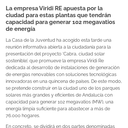
La empresa Viridi RE apuesta por la
ciudad para estas plantas que tendrán
capacidad para generar 102 megavatios
de energía
La Casa de la Juventud ha acogido esta tarde una
reunión informativa abierta a la ciudadanía para la
presentación del proyecto ‘Cabra, ciudad solar
sostenible’, que promueve la empresa Viridi Re
dedicada al desarrollo de instalaciones de generación
de energías renovables con soluciones tecnológicas
innovadoras en una quincena de países. De este modo,
se pretende construir en la ciudad uno de los parques
solares más grandes y eficientes de Andalucía con
capacidad para generar 102 megavatios (MW), una
energía limpia suficiente para abastecer a más de
76.000 hogares.
En concreto, se dividirá en dos partes denominadas