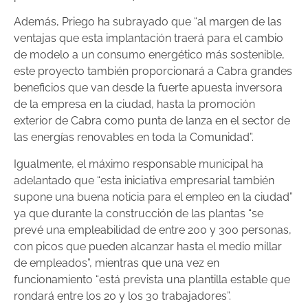
Además, Priego ha subrayado que “al margen de las
ventajas que esta implantación traerá para el cambio
de modelo a un consumo energético más sostenible,
este proyecto también proporcionará a Cabra grandes
beneficios que van desde la fuerte apuesta inversora
de la empresa en la ciudad, hasta la promoción
exterior de Cabra como punta de lanza en el sector de
las energías renovables en toda la Comunidad”.
Igualmente, el máximo responsable municipal ha
adelantado que “esta iniciativa empresarial también
supone una buena noticia para el empleo en la ciudad”
ya que durante la construcción de las plantas “se
prevé una empleabilidad de entre 200 y 300 personas,
con picos que pueden alcanzar hasta el medio millar
de empleados”, mientras que una vez en
funcionamiento “está prevista una plantilla estable que
rondará entre los 20 y los 30 trabajadores”.