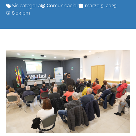
Sin categoría
Comunicación
marzo 5, 2025
8:03 pm