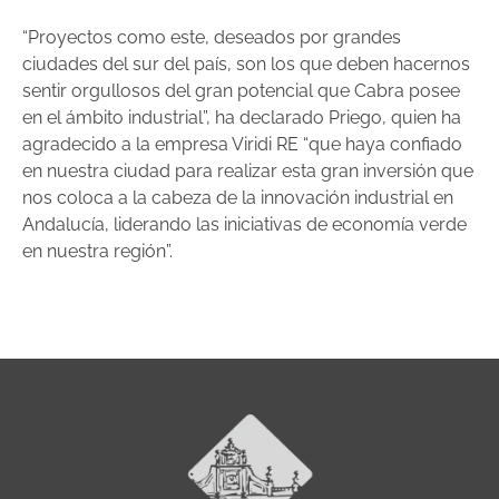
“Proyectos como este, deseados por grandes
ciudades del sur del país, son los que deben hacernos
sentir orgullosos del gran potencial que Cabra posee
en el ámbito industrial”, ha declarado Priego, quien ha
agradecido a la empresa Viridi RE “que haya confiado
en nuestra ciudad para realizar esta gran inversión que
nos coloca a la cabeza de la innovación industrial en
Andalucía, liderando las iniciativas de economía verde
en nuestra región”.