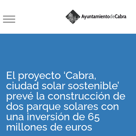
El proyecto ‘Cabra,
ciudad solar sostenible’
prevé la construcción de
dos parque solares con
una inversión de 65
millones de euros