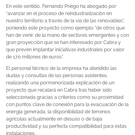
En este sentido, Fernando Priego ha abogado por
“avanzar en el proceso de reindustrialización en
nuestro territorio a través de la vía de las renovables”,
poniendo este proyecto como ejemplo “de otros que
han de venir, de la mano de sectores emergentes y con
gran proyección que se han interesado por Cabra y
que prevén implantar iniciativas industriales por valor
de 170 millones de euros”.
El personal técnico de la empresa ha atendido las
dudas y consultas de las personas asistentes,
realizando una pormenorizada explicación de un
proyecto que recalará en Cabra tras haber sido
seleccionada gracias a criterios como su proximidad
con puntos clave de conexión para la evacuación de la
energía generada, la disponibilidad de terrenos
agrícolas actualmente en desuso o de baja
productividad y su perfecta compatibilidad para estas
instalaciones.