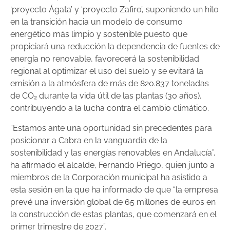
‘proyecto Ágata’ y ‘proyecto Zafiro’, suponiendo un hito
en la transición hacia un modelo de consumo
energético más limpio y sostenible puesto que
propiciará una reducción la dependencia de fuentes de
energía no renovable, favorecerá la sostenibilidad
regional al optimizar el uso del suelo y se evitará la
emisión a la atmósfera de más de 820.837 toneladas
de CO₂ durante la vida útil de las plantas (30 años),
contribuyendo a la lucha contra el cambio climático.
“Estamos ante una oportunidad sin precedentes para
posicionar a Cabra en la vanguardia de la
sostenibilidad y las energías renovables en Andalucía”,
ha afirmado el alcalde, Fernando Priego, quien junto a
miembros de la Corporación municipal ha asistido a
esta sesión en la que ha informado de que “la empresa
prevé una inversión global de 65 millones de euros en
la construcción de estas plantas, que comenzará en el
primer trimestre de 2027”.